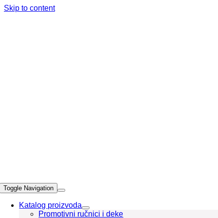
Skip to content
Toggle Navigation
Katalog proizvoda
Promotivni ručnici i deke