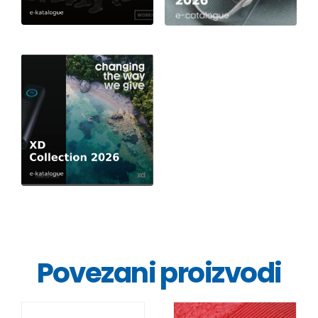
Povezani proizvodi
DETALJI