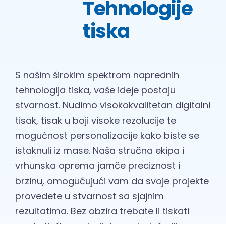
Tehnologije
tiska
S našim širokim spektrom naprednih
tehnologija tiska, vaše ideje postaju
stvarnost. Nudimo visokokvalitetan digitalni
tisak, tisak u boji visoke rezolucije te
mogućnost personalizacije kako biste se
istaknuli iz mase. Naša stručna ekipa i
vrhunska oprema jamče preciznost i
brzinu, omogućujući vam da svoje projekte
provedete u stvarnost sa sjajnim
rezultatima. Bez obzira trebate li tiskati