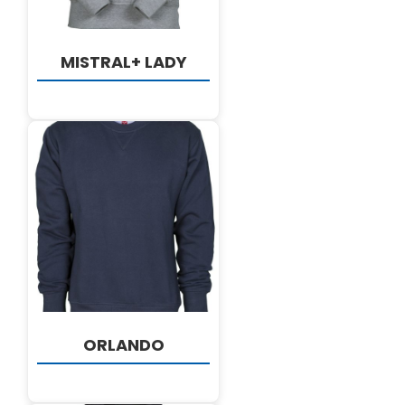
MISTRAL+ LADY
DETALJI
ORLANDO