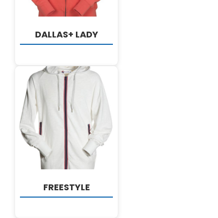
DALLAS+ LADY
DETALJI
FREESTYLE