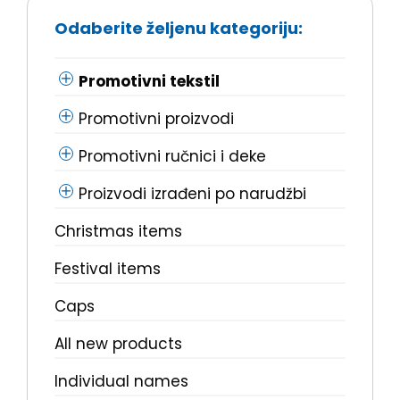
Odaberite željenu kategoriju:
Promotivni tekstil
Promotivni proizvodi
Promotivni ručnici i deke
Proizvodi izrađeni po narudžbi
Christmas items
Festival items
Caps
All new products
Individual names