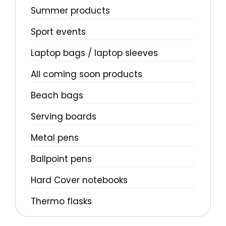
Summer products
Sport events
Laptop bags / laptop sleeves
All coming soon products
Beach bags
Serving boards
Metal pens
Ballpoint pens
Hard Cover notebooks
Thermo flasks