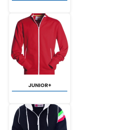
DETALJI
JUNIOR+