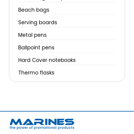
Beach bags
Serving boards
Metal pens
Ballpoint pens
Hard Cover notebooks
Thermo flasks