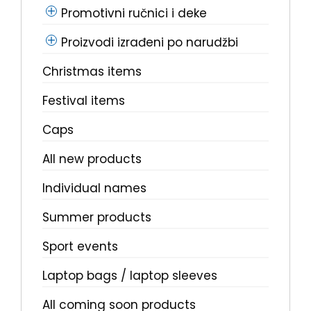
Promotivni ručnici i deke
Proizvodi izrađeni po narudžbi
Christmas items
Festival items
Caps
All new products
Individual names
Summer products
Sport events
Laptop bags / laptop sleeves
All coming soon products