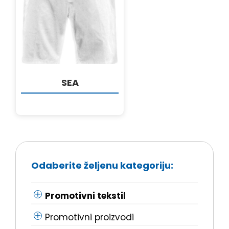
DETALJI
SEA
Odaberite željenu kategoriju:
Promotivni tekstil
Promotivni proizvodi