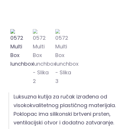
Luksuzna kutija za ručak izrađena od
visokokvalitetnog plastičnog materijala.
Poklopac ima silikonski brtveni prsten,
ventilacijski otvor i dodatno zatvaranje.