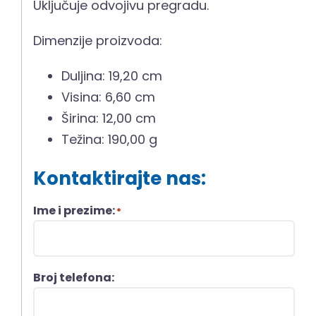
Uključuje odvojivu pregradu.
Dimenzije proizvoda:
Duljina: 19,20 cm
Visina: 6,60 cm
Širina: 12,00 cm
Težina: 190,00 g
Kontaktirajte nas:
Ime i prezime:
*
Broj telefona: