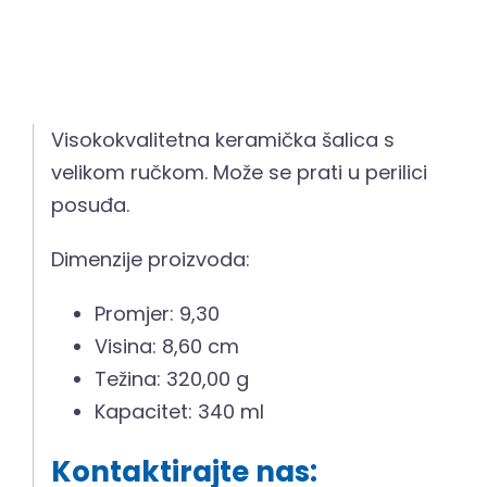
Visokokvalitetna keramička šalica s
velikom ručkom. Može se prati u perilici
posuđa.
Dimenzije proizvoda:
Promjer: 9,30
Visina: 8,60 cm
Težina: 320,00 g
Kapacitet: 340 ml
Kontaktirajte nas: