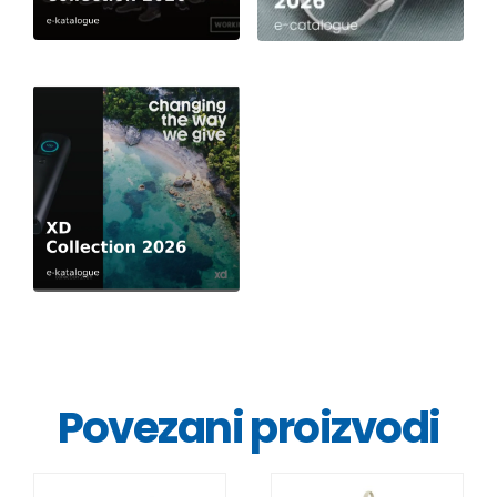
Povezani proizvodi