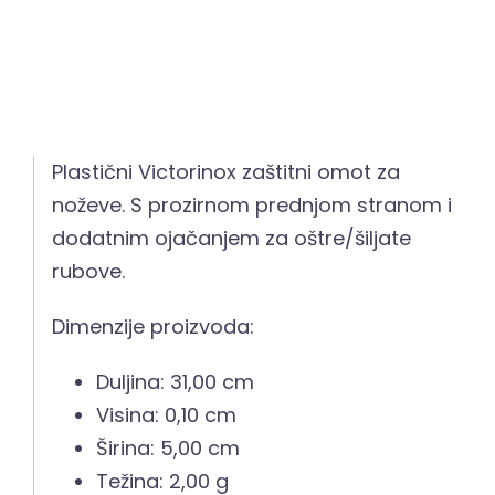
Plastični Victorinox zaštitni omot za
noževe. S prozirnom prednjom stranom i
dodatnim ojačanjem za oštre/šiljate
rubove.
Dimenzije proizvoda:
Duljina: 31,00 cm
Visina: 0,10 cm
Širina: 5,00 cm
Težina: 2,00 g