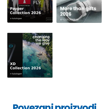
Povezani proizvodi