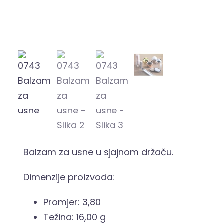
Balzam za usne u sjajnom držaču.
Dimenzije proizvoda:
Promjer: 3,80
Težina: 16,00 g