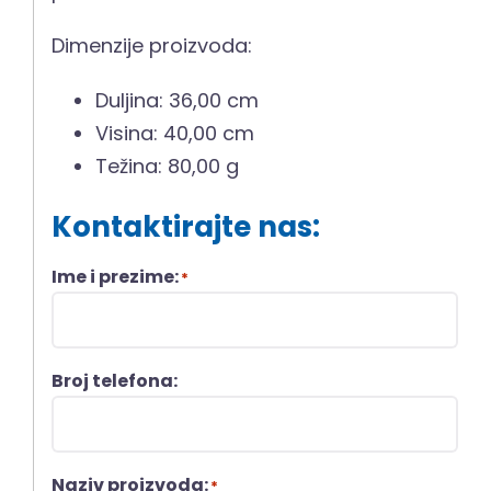
Dimenzije proizvoda:
Duljina: 36,00 cm
Visina: 40,00 cm
Težina: 80,00 g
Kontaktirajte nas:
Ime i prezime:
*
Broj telefona:
Naziv proizvoda:
*