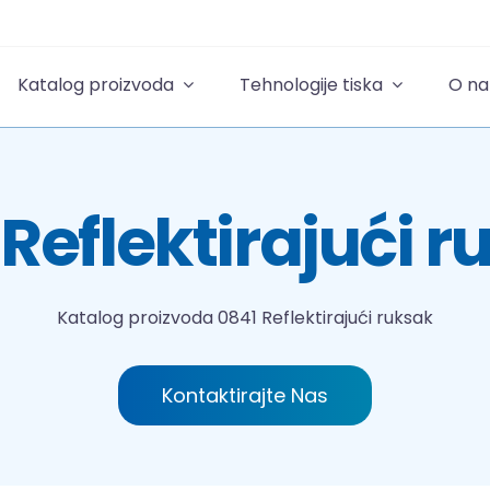
Katalog proizvoda
Tehnologije tiska
O n
Reflektirajući 
Katalog proizvoda
0841 Reflektirajući ruksak
Kontaktirajte Nas