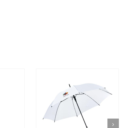
DETALJI