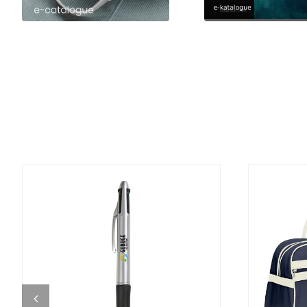
DETALJI