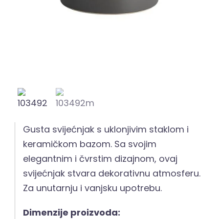
Gusta svijećnjak s uklonjivim staklom i
keramičkom bazom. Sa svojim
elegantnim i čvrstim dizajnom, ovaj
svijećnjak stvara dekorativnu atmosferu.
Za unutarnju i vanjsku upotrebu.
Dimenzije proizvoda: