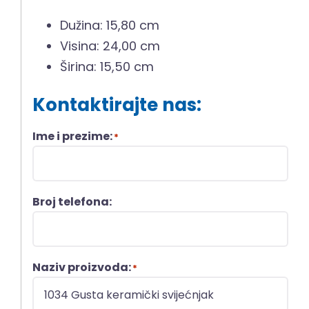
Dužina: 15,80 cm
Visina: 24,00 cm
Širina: 15,50 cm
Kontaktirajte nas:
Ime i prezime:
*
Broj telefona:
Naziv proizvoda:
*