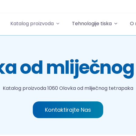
Katalog proizvoda
Tehnologije tiska
O
ka od mliječnog
Katalog proizvoda
1060 Olovka od mliječnog tetrapaka
Kontaktirajte Nas