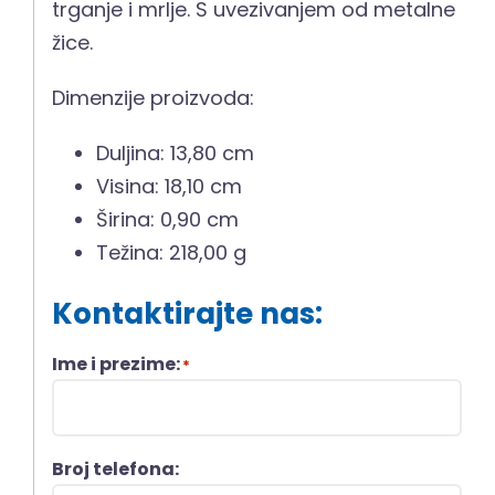
trganje i mrlje. S uvezivanjem od metalne
žice.
Dimenzije proizvoda:
Duljina: 13,80 cm
Visina: 18,10 cm
Širina: 0,90 cm
Težina: 218,00 g
Kontaktirajte nas:
Ime i prezime:
*
Broj telefona: