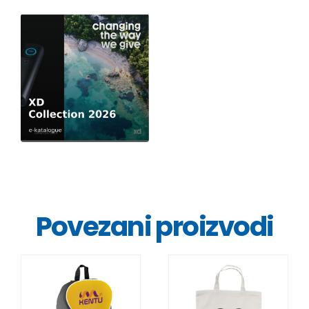
Povezani proizvodi