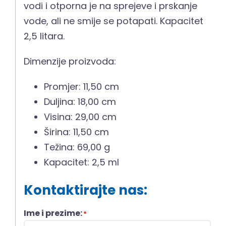
vodi i otporna je na sprejeve i prskanje
vode, ali ne smije se potapati. Kapacitet
2,5 litara.
Dimenzije proizvoda:
Promjer: 11,50 cm
Duljina: 18,00 cm
Visina: 29,00 cm
Širina: 11,50 cm
Težina: 69,00 g
Kapacitet: 2,5 ml
Kontaktirajte nas:
Ime i prezime:
*