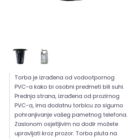
Torba je izrađena od vodootpornog
PVC-a kako bi osobni predmeti bili suhi.
Prednja strana, izrađena od prozirnog
PVC-a, ima dodatnu torbicu za sigurno
pohranjivanje vašeg pametnog telefona.
Zaslonom osjetljivim na dodir možete
upravljati kroz prozor. Torba pluta na