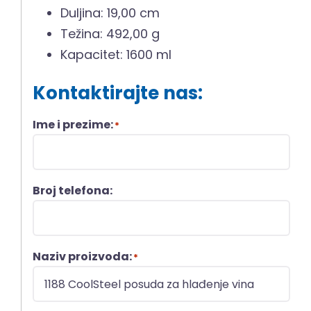
Duljina: 19,00 cm
Težina: 492,00 g
Kapacitet: 1600 ml
Kontaktirajte nas:
Ime i prezime:
*
Broj telefona:
Naziv proizvoda:
*