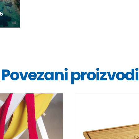
Povezani proizvodi