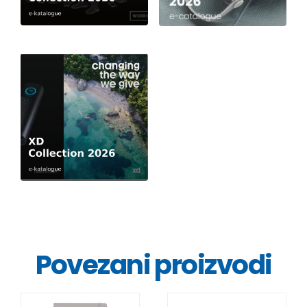
Povezani proizvodi