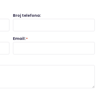
Broj telefona:
Email:
*