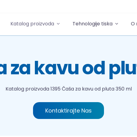
Katalog proizvoda
Tehnologije tiska
O
a za kavu od plu
Katalog proizvoda
1395 Čaša za kavu od pluta 350 ml
Kontaktirajte Nas