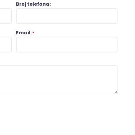
Broj telefona:
Email:
*