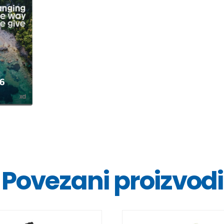
Povezani proizvodi