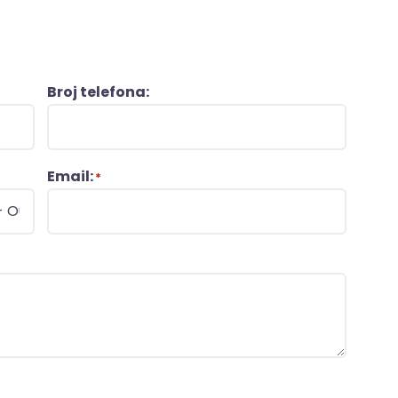
Broj telefona:
Email:
*