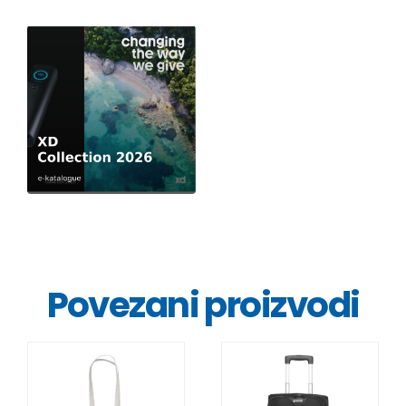
Povezani proizvodi