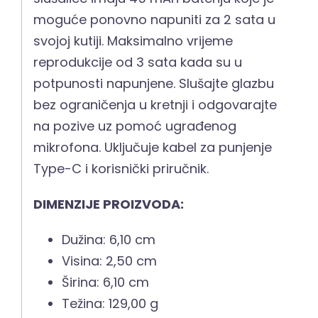
moguće ponovno napuniti za 2 sata u
svojoj kutiji. Maksimalno vrijeme
reprodukcije od 3 sata kada su u
potpunosti napunjene. Slušajte glazbu
bez ograničenja u kretnji i odgovarajte
na pozive uz pomoć ugrađenog
mikrofona. Uključuje kabel za punjenje
Type-C i korisnički priručnik.
DIMENZIJE PROIZVODA:
Dužina: 6,10 cm
Visina: 2,50 cm
Širina: 6,10 cm
Težina: 129,00 g