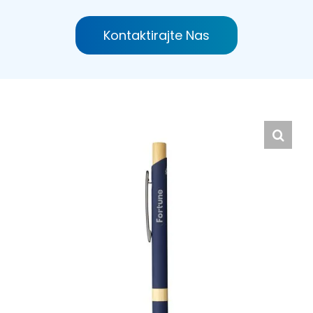
Hrvatski
Kontaktirajte Nas