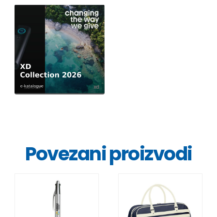
Povezani proizvodi