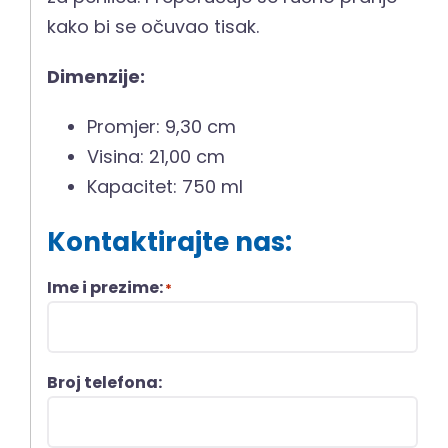
kako bi se očuvao tisak.
Dimenzije:
Promjer: 9,30 cm
Visina: 21,00 cm
Kapacitet: 750 ml
Kontaktirajte nas:
Ime i prezime:
*
Broj telefona: