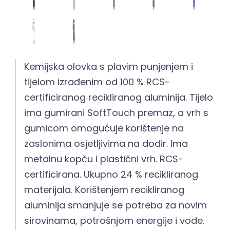
Kemijska olovka s plavim punjenjem i
tijelom izrađenim od 100 % RCS-
certificiranog recikliranog aluminija. Tijelo
ima gumirani SoftTouch premaz, a vrh s
gumicom omogućuje korištenje na
zaslonima osjetljivima na dodir. Ima
metalnu kopču i plastični vrh. RCS-
certificirana. Ukupno 24 % recikliranog
materijala. Korištenjem recikliranog
aluminija smanjuje se potreba za novim
sirovinama, potrošnjom energije i vode.