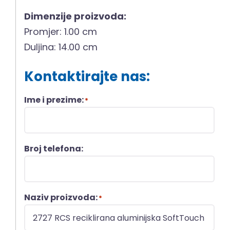
Dimenzije proizvoda:
Promjer: 1.00 cm
Duljina: 14.00 cm
Kontaktirajte nas:
Ime i prezime:
*
Broj telefona:
Naziv proizvoda:
*