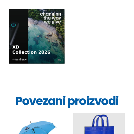
Povezani proizvodi