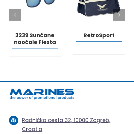
3239 Sunčane
RetroSport
naočale Fiesta
Radnička cesta 32, 10000 Zagreb,
Croatia