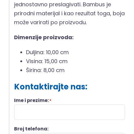
jednostavno preslagivati. Bambus je
prirodni materijal i kao rezultat toga, boja
može varirati po proizvodu.
Dimenzije proizvoda:
Duljina: 10,00 cm
Visina: 15,00 cm
Širina: 8,00 cm
Kontaktirajte nas:
Ime i prezime:
*
Broj telefona: