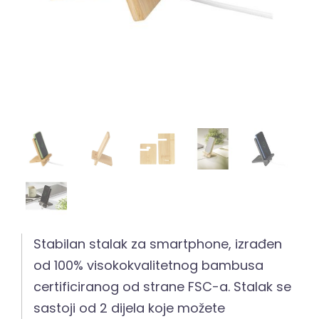
Stabilan stalak za smartphone, izrađen
od 100% visokokvalitetnog bambusa
certificiranog od strane FSC-a. Stalak se
sastoji od 2 dijela koje možete