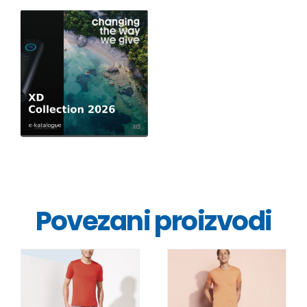
Povezani proizvodi