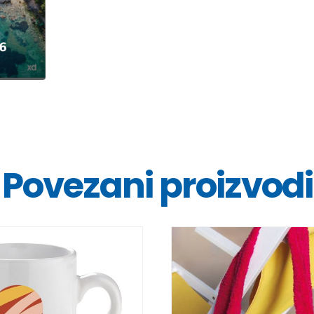
Povezani proizvodi