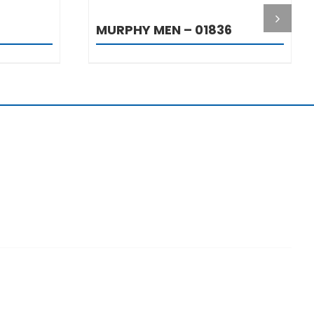
MURPHY MEN – 01836