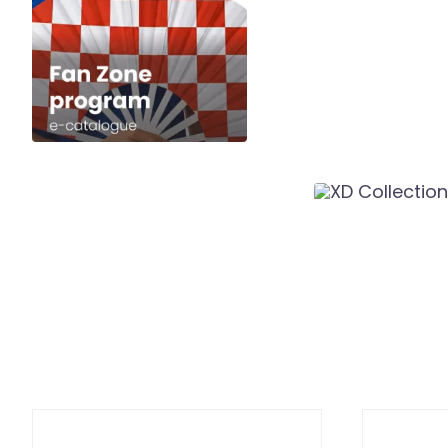
DETALJI