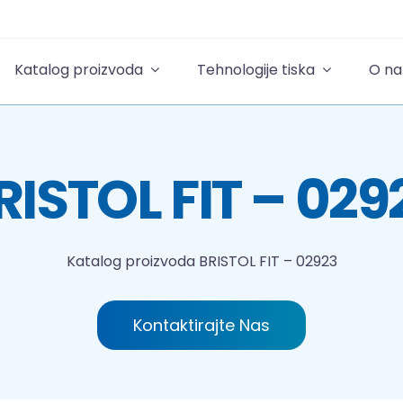
Katalog proizvoda
Tehnologije tiska
O n
RISTOL FIT – 029
Katalog proizvoda
BRISTOL FIT – 02923
Kontaktirajte Nas