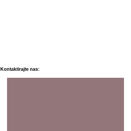
Kontaktirajte nas: