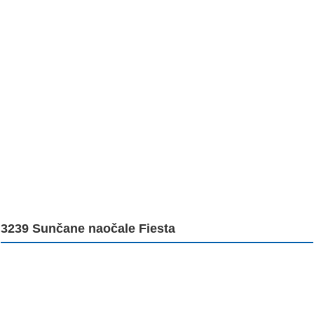
3239 Sunčane naočale Fiesta