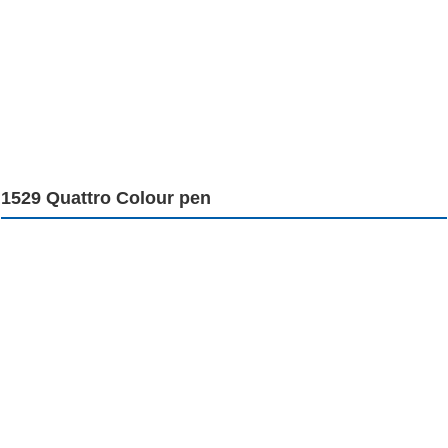
1529 Quattro Colour pen