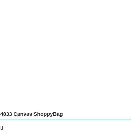
4033 Canvas ShoppyBag