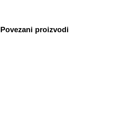
Povezani proizvodi