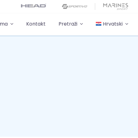
ama
Kontakt
Pretraži
Hrvatski