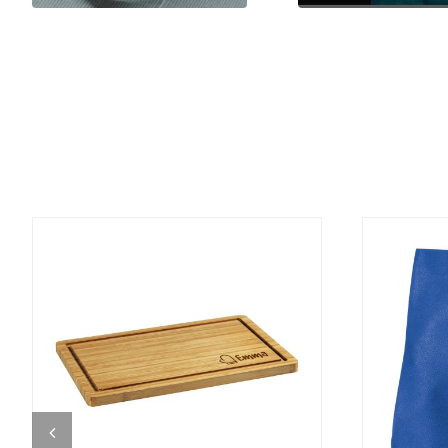
DETALJI