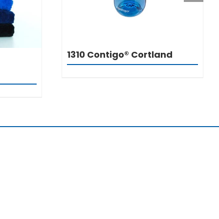
1310 Contigo® Cortland