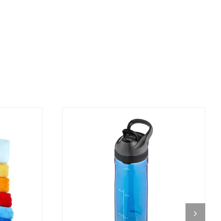
DETALJI