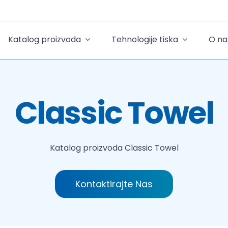
Katalog proizvoda
Tehnologije tiska
O n
Classic Towel
Katalog proizvoda
Classic Towel
Kontaktirajte Nas