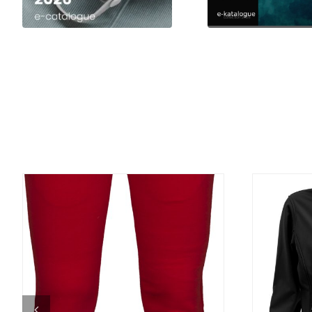
DETALJI