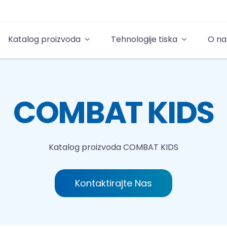
Katalog proizvoda
Tehnologije tiska
O n
COMBAT KIDS
Katalog proizvoda
COMBAT KIDS
Kontaktirajte Nas