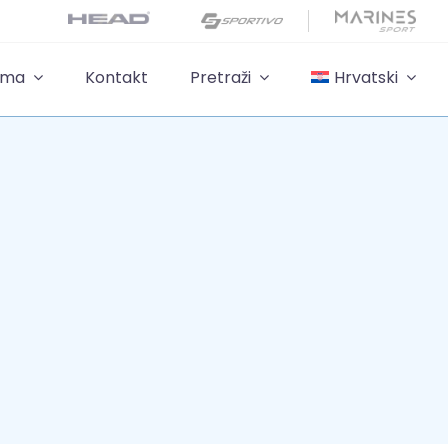
ama
Kontakt
Pretraži
Hrvatski