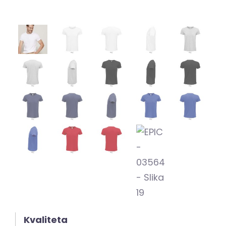
Kvaliteta