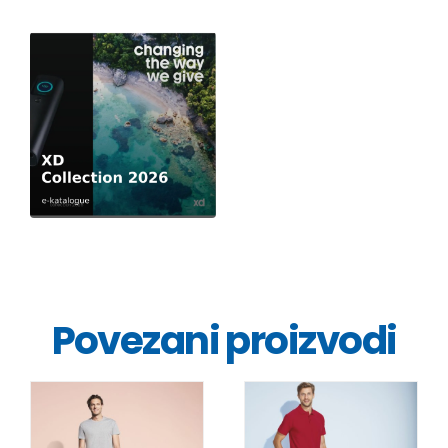
Povezani proizvodi