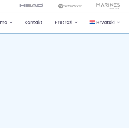
ama
Kontakt
Pretraži
Hrvatski