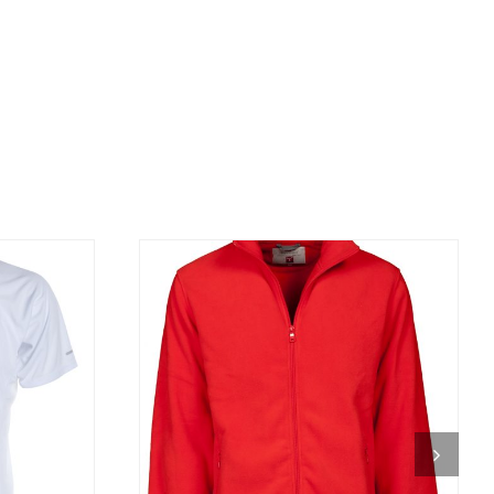
DETALJI