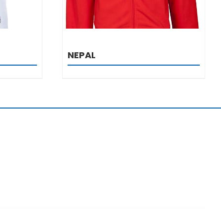
NEPAL