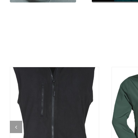
DETALJI