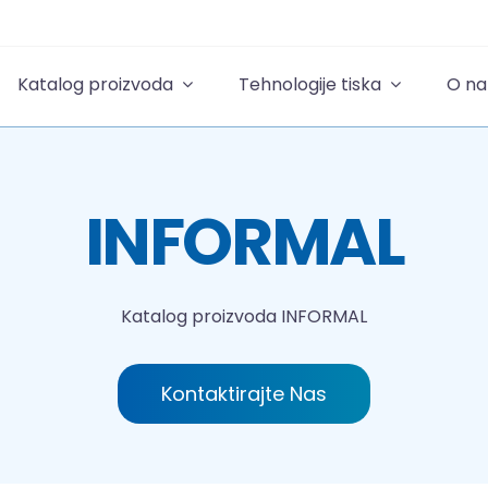
Katalog proizvoda
Tehnologije tiska
O n
INFORMAL
Katalog proizvoda
INFORMAL
Kontaktirajte Nas