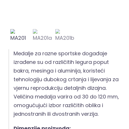
Medalje za razne sportske događaje
izrađene su od različitih legura poput
bakra, mesinga i aluminija, koristeći
tehnologiju dubokog crtanja i lijevanja za
vjernu reprodukciju detaljnih dizajna.
Veličina medalja varira od 30 do 120 mm,
omogućujući izbor različitih oblika i
jednostranih ili dvostranih verzija.
Dimenzije proizvoda: