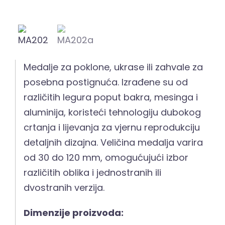
Medalje za poklone, ukrase ili zahvale za
posebna postignuća. Izrađene su od
različitih legura poput bakra, mesinga i
aluminija, koristeći tehnologiju dubokog
crtanja i lijevanja za vjernu reprodukciju
detaljnih dizajna. Veličina medalja varira
od 30 do 120 mm, omogućujući izbor
različitih oblika i jednostranih ili
dvostranih verzija.
Dimenzije proizvoda: