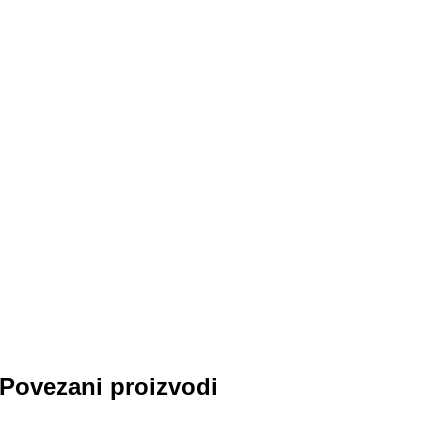
Povezani proizvodi