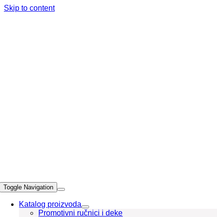
Skip to content
Toggle Navigation
Katalog proizvoda
Promotivni ručnici i deke