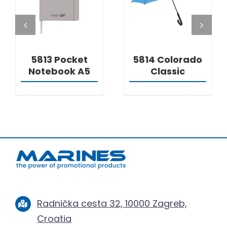
5813 Pocket
5814 Colorado
Notebook A5
Classic
Radnička cesta 32, 10000 Zagreb,
Croatia