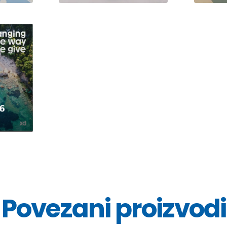
Povezani proizvodi