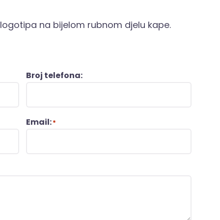
logotipa na bijelom rubnom djelu kape.
Broj telefona:
Email:
*