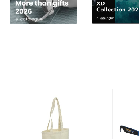
DETALJI