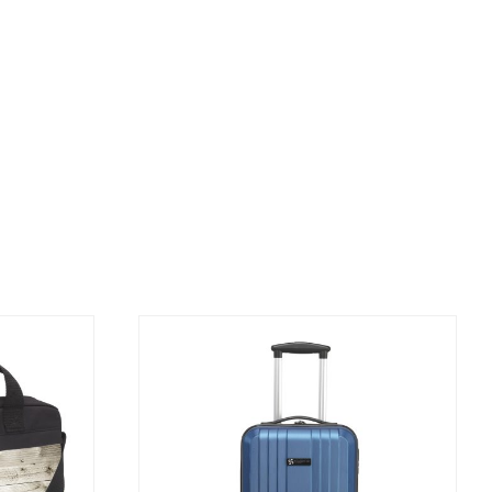
DETALJI