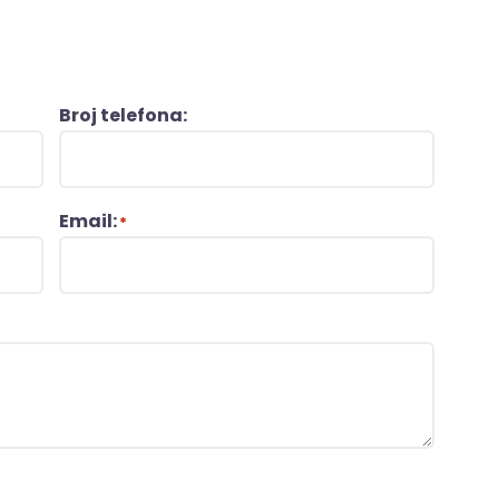
Broj telefona:
Email:
*