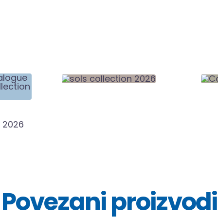
Povezani proizvodi