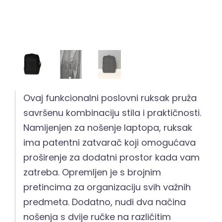
Ovaj funkcionalni poslovni ruksak pruža
savršenu kombinaciju stila i praktičnosti.
Namijenjen za nošenje laptopa, ruksak
ima patentni zatvarač koji omogućava
proširenje za dodatni prostor kada vam
zatreba. Opremljen je s brojnim
pretincima za organizaciju svih važnih
predmeta. Dodatno, nudi dva načina
nošenja s dvije ručke na različitim