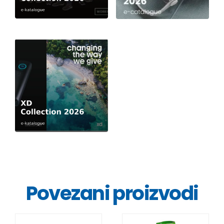
Povezani proizvodi