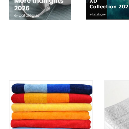
DETALJI