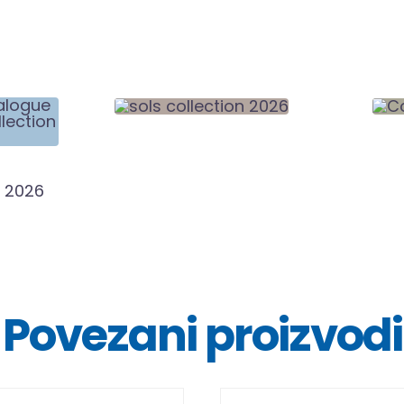
Povezani proizvodi